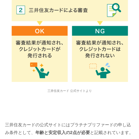
三井住友カード 公式サイトより
三井住友カードの公式サイトにはプラチナプリファードの申し込
み条件として、
年齢と安定収入の2点が必要
と記載されています。