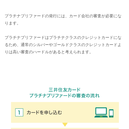
プラチナプリファードの発行には、カード会社の審査が必要にな
ります。
プラチナプリファードはプラチナクラスのクレジットカードにな
るため、通常のシルバーやゴールドクラスのクレジットカードよ
りは高い審査のハードルがあると考えられます。