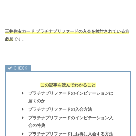
三井住友カード プラチナプリファードの入会を検討されている方
必見
です。
この記事を読んでわかること
プラチナプリファードのインビテーションは
届くのか
プラチナプリファードの入会方法
プラチナプリファードのインビテーション入
会の特典
プラチナプリファードにお得に入会する方法