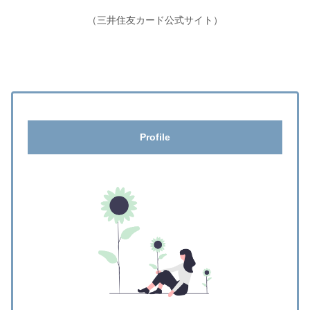
（三井住友カード公式サイト）
Profile