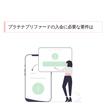
プラチナプリファードの入会に必要な要件は