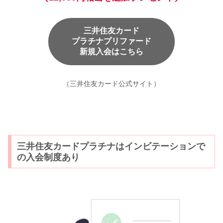
三井住友カード
プラチナプリファード
新規入会はこちら
（三井住友カード公式サイト）
三井住友カードプラチナはインビテーションで
の入会制度あり