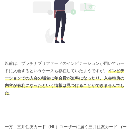
以前は、プラチナプリファードのインビテーションが届いてカー
ドに入会するというケースも存在していたようですが、
インビテ
ーションでの入会の場合に年会費が無料になったり、入会特典の
内容が有利になったという情報は見つけることができませんでし
た
。
一方、三井住友カード（NL）ユーザーに届く三井住友カード ゴー