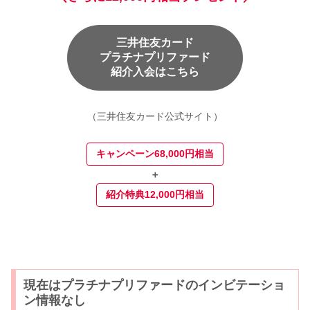
三井住友カード
プラチナプリファード
紹介入会はこちら
（三井住友カード公式サイト）
キャンペーン68,000円相当
＋
紹介特典12,000円相当
現在はプラチナプリファードのインビテーショ
ン情報なし