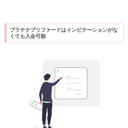
プラチナプリファードはインビテーションがな
くても入会可能