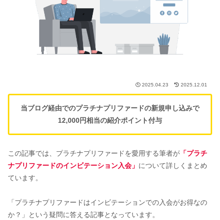
2025.04.23
2025.12.01
当ブログ経由でのプラチナプリファードの新規申し込みで
12,000円相当の紹介ポイント付与
この記事では、プラチナプリファードを愛用する筆者が
「プラチ
ナプリファードのインビテーション入会」
について詳しくまとめ
ています。
「プラチナプリファードはインビテーションでの入会がお得なの
か？」という疑問に答える記事となっています。