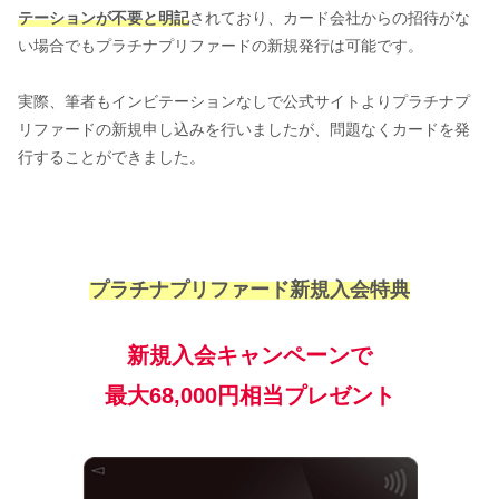
テーションが不要と明記
されており、カード会社からの招待がな
い場合でもプラチナプリファードの新規発行は可能です。
実際、筆者もインビテーションなしで公式サイトよりプラチナプ
リファードの新規申し込みを行いましたが、問題なくカードを発
行することができました。
プラチナプリファード新規入会特典
新規入会キャンペーンで
最大68,000円相当プレゼント