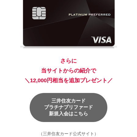
さらに
当サイトからの紹介で
＼12,000円相当を追加プレゼント／
三井住友カード
プラチナプリファード
新規入会はこちら
（三井住友カード公式サイト）