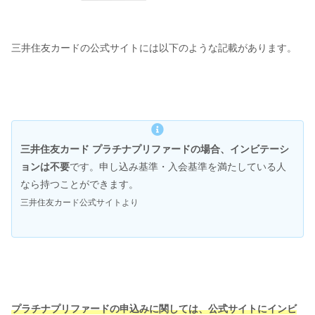
三井住友カードの公式サイトには以下のような記載があります。
三井住友カード プラチナプリファードの場合、インビテーシ
ョンは不要
です。申し込み基準・入会基準を満たしている人
なら持つことができます。
三井住友カード公式サイトより
プラチナプリファードの申込みに関しては、公式サイトにインビ