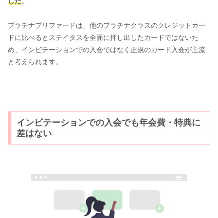
した
。
プラチナプリファードは、他のプラチナクラスのクレジットカー
ドに比べるとステイタスを全面に押し出したカードではないた
め、インビテーションでの入会ではなく正規のカード入会が主流
と考えられます。
インビテーションでの入会でも年会費・特典に
差はない