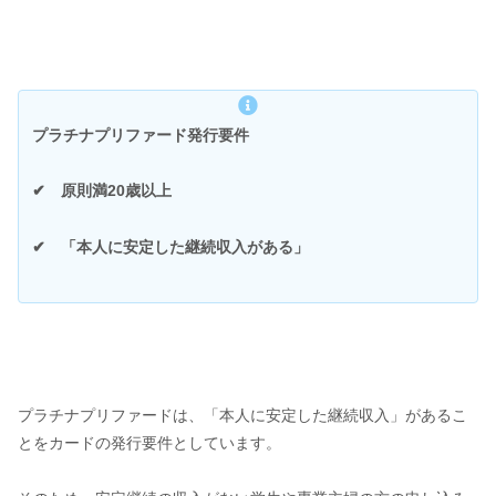
プラチナプリファード発行要件
✔︎ 原則満20歳以上
✔︎ 「本人に安定した継続収入がある」
プラチナプリファードは、「本人に安定した継続収入」があるこ
とをカードの発行要件としています。