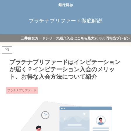
銀行員.jp
プラチナプリファード徹底解説
三井住友カードシリーズ紹介入会はこちら最大20,000円相当プレゼン
PR
プラチナプリファードはインビテーション
が届く？インビテーション入会のメリッ
ト、お得な入会方法について紹介
プラチナプリファード