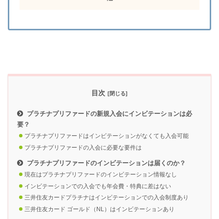
目次
プラチナプリファードの新規入会にインビテーションは必
要？
プラチナプリファードはインビテーションがなくても入会可能
プラチナプリファードの入会に必要な要件は
プラチナプリファードのインビテーションは届くのか？
現在はプラチナプリファードのインビテーション情報なし
インビテーションでの入会でも年会費・特典に差はない
三井住友カードプラチナはインビテーションでの入会制度あり
三井住友カード ゴールド（NL）はインビテーションあり