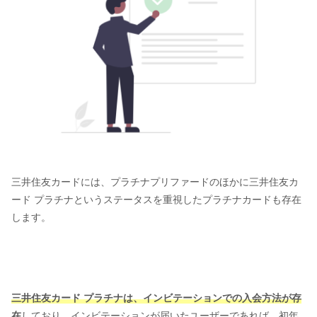
三井住友カードには、プラチナプリファードのほかに三井住友カ
ード プラチナというステータスを重視したプラチナカードも存在
します。
三井住友カード プラチナは、インビテーションでの入会方法が存
在
しており、インビテーションが届いたユーザーであれば、初年