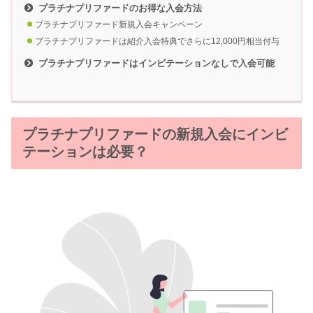
プラチナプリファードのお得な入会方法
プラチナプリファード新規入会キャンペーン
プラチナプリファードは紹介入会特典でさらに12,000円相当付与
プラチナプリファードはインビテーションなしで入会可能
プラチナプリファードの新規入会にインビ
テーションは必要？