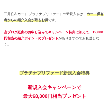
三井住友カード プラチナプリファードの新規入会は、
カード保有
者からの紹介入会が最もお得
です。
当ブログ経由のお申し込みでキャンペーン特典に加えて、12,000
円相当の紹介ポイントのプレゼント
がありますのでお見逃しな
く。
プラチナプリファード新規入会特典
新規入会キャンペーンで
最大68,000円相当プレゼント