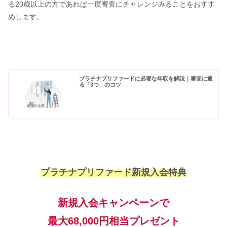
る20歳以上の方であれば一度審査にチャレンジみることをおすす
めします。
プラチナプリファードに必要な年収を解説｜審査に通
る「3つ」のコツ
プラチナプリファード新規入会特典
新規入会キャンペーンで
最大68,000円相当プレゼント