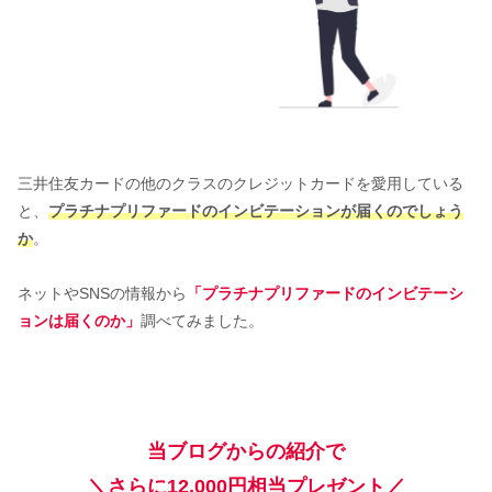
三井住友カードの他のクラスのクレジットカードを愛用している
と、
プラチナプリファードのインビテーションが届くのでしょう
か
。
ネットやSNSの情報から
「プラチナプリファードのインビテーシ
ョンは届くのか」
調べてみました。
当ブログからの紹介で
＼さらに12,000円相当プレゼント／