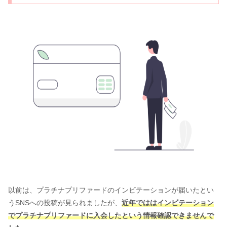
以前は、プラチナプリファードのインビテーションが届いたとい
うSNSへの投稿が見られましたが、
近年でははインビテーション
でプラチナプリファードに入会したという情報確認できませんで