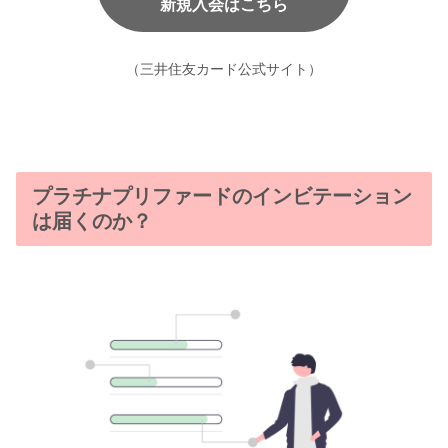
新規入会はこちら
（三井住友カード公式サイト）
プラチナプリファードのインビテーション
は届くのか？