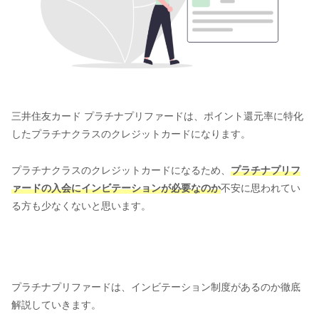
三井住友カード プラチナプリファードは、ポイント還元率に特化
したプラチナクラスのクレジットカードになります。
プラチナクラスのクレジットカードになるため、
プラチナプリフ
ァードの入会にインビテーションが必要なのか
不安に思われてい
る方も少なくないと思います。
プラチナプリファードは、インビテーション制度があるのか徹底
解説していきます。