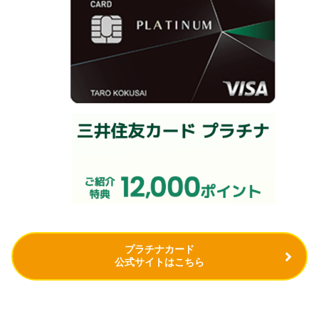
プラチナカード
公式サイトはこちら