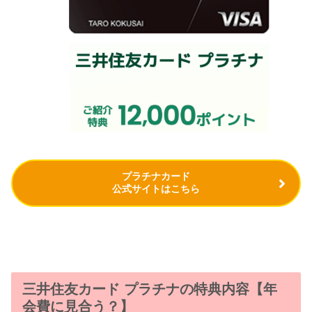
プラチナカード
公式サイトはこちら
三井住友カード プラチナの特典内容【年
会費に見合う？】