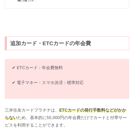
追加カード・ETCカードの年会費
✔︎ ETCカード：年会費無料
✔︎ 電子マネー・スマホ決済：標準対応
三井住友カードプラチナは、
ETCカードの発行手数料などがかか
らない
ため、基本的に55,000円の年会費だけでカードと付帯サー
ビスを利用することができます。