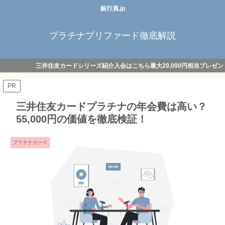
銀行員.jp
プラチナプリファード徹底解説
三井住友カードシリーズ紹介入会はこちら最大20,000円相当プレゼン
PR
三井住友カードプラチナの年会費は高い？
55,000円の価値を徹底検証！
プラチナカード