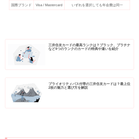
国際ブランド
Visa / Mastercard
いずれを選択しても年会費は同一
三井住友カードの最高ランクは？ブラック、プラチナ
など4つのランクのカードの特典や違いを紹介
プライオリティパス付帯の三井住友カードは？最上位
2枚の魅力と選び方を解説