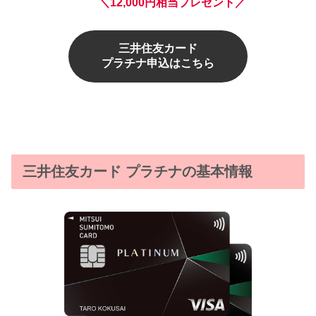
＼12,000円相当プレゼント／
三井住友カード
プラチナ申込はこちら
三井住友カード プラチナの基本情報