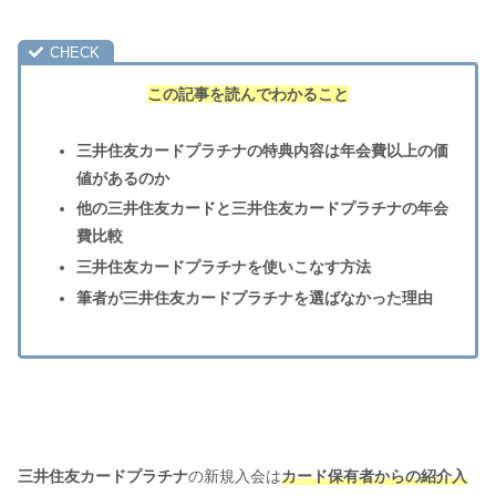
この記事を読んでわかること
三井住友カードプラチナの特典内容は年会費以上の価
値があるのか
他の三井住友カードと三井住友カードプラチナの年会
費比較
三井住友カードプラチナを使いこなす方法
筆者が三井住友カードプラチナを選ばなかった理由
三井住友カードプラチナ
の新規入会は
カード保有者からの紹介入