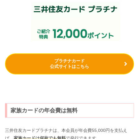
プラチナカード
公式サイトはこちら
家族カードの年会費は無料
三井住友カードプラチナは、本会員が年会費55,000円を支払え
ば、
家族カードは何枚でも無料
で発行できます。