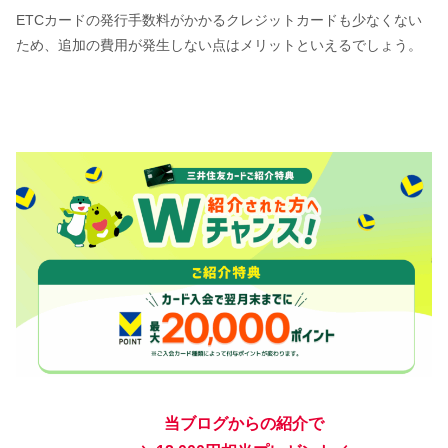
ETCカードの発行手数料がかかるクレジットカードも少なくない
ため、追加の費用が発生しない点はメリットといえるでしょう。
当ブログからの紹介で