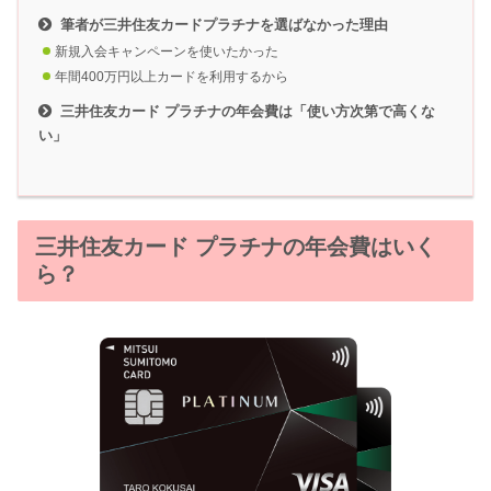
筆者が三井住友カードプラチナを選ばなかった理由
新規入会キャンペーンを使いたかった
年間400万円以上カードを利用するから
三井住友カード プラチナの年会費は「使い方次第で高くな
い」
三井住友カード プラチナの年会費はいく
ら？