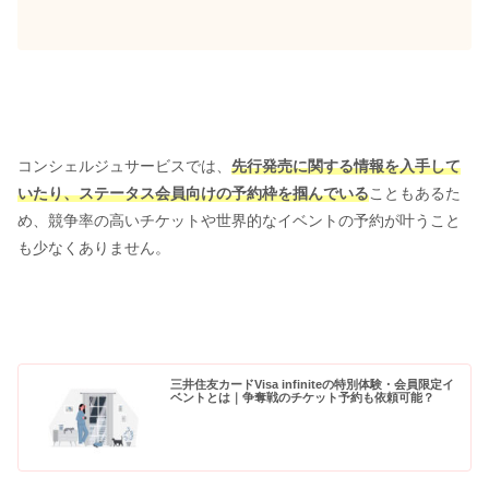
コンシェルジュサービスでは、
先行発売に関する情報を入手して
いたり、ステータス会員向けの予約枠を掴んでいる
こともあるた
め、競争率の高いチケットや世界的なイベントの予約が叶うこと
も少なくありません。
三井住友カードVisa infiniteの特別体験・会員限定イ
ベントとは｜争奪戦のチケット予約も依頼可能？