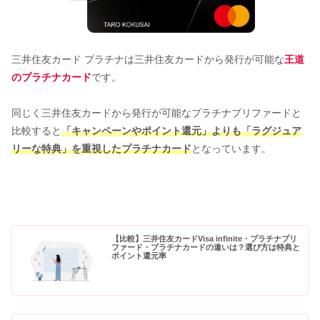
三井住友カード プラチナは三井住友カードから発行が可能な
王道
のプラチナカード
です。
同じく三井住友カードから発行が可能なプラチナプリファードと
比較すると
「キャンペーンやポイント還元」よりも「ラグジュア
リーな特典」を重視したプラチナカード
となっています。
【比較】三井住友カードVisa infinite・プラチナプリ
ファード・プラチナカードの違いは？選び方は特典と
ポイント還元率