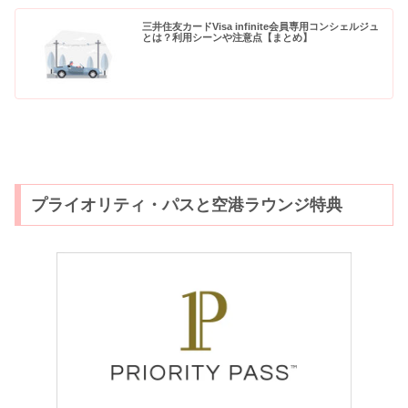
三井住友カードVisa infinite会員専用コンシェルジュ
とは？利用シーンや注意点【まとめ】
プライオリティ・パスと空港ラウンジ特典