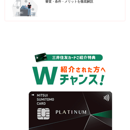
審査・条件・メリットを徹底解説