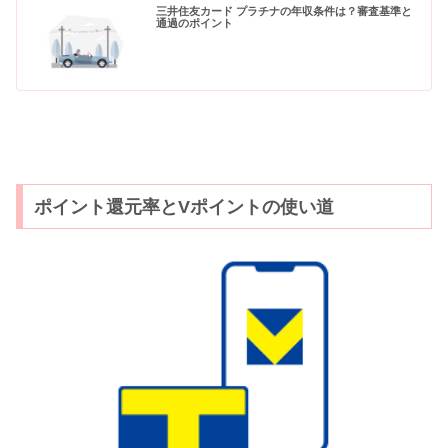
三井住友カード プラチナの年収条件は？審査基準と
通過のポイント
ポイント還元率とVポイントの使い道