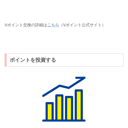
Vポイント交換の詳細は
こちら
（Vポイント公式サイト）
ポイントを投資する