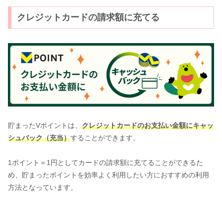
クレジットカードの請求額に充てる
貯まったVポイントは、
クレジットカードのお支払い金額にキャッ
シュバック（充当）
することができます。
1ポイント＝1円としてカードの請求額に充てることができるた
め、貯まったポイントを効率よく利用したい方におすすめの利用
方法となっています。