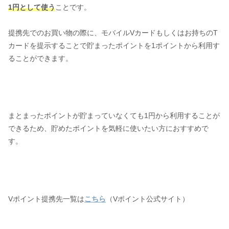
1円として使う
ことです。
提携先でのお買い物の際に、モバイルVカードもしくはお持ちのT
カードを提示することで貯まったポイントを1ポイントから利用す
ることができます。
まとまったポイントが貯まっていなくても1円から利用することが
できるため、貯めたポイントを気軽に使いたい方におすすめで
す。
Vポイント提携先一覧は
こちら
（Vポイント公式サイト）