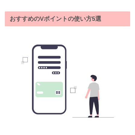
おすすめのVポイントの使い方5選