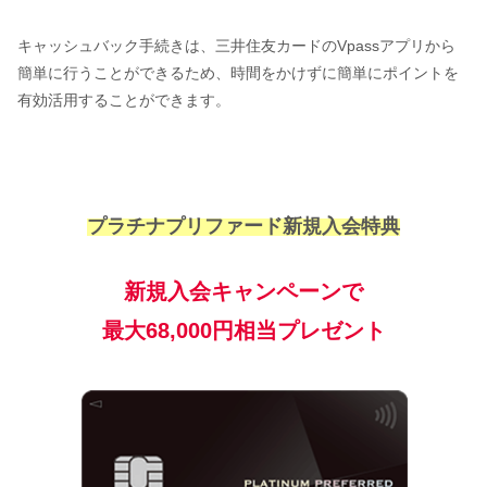
キャッシュバック手続きは、三井住友カードのVpassアプリから
簡単に行うことができるため、時間をかけずに簡単にポイントを
有効活用することができます。
プラチナプリファード新規入会特典
新規入会キャンペーンで
最大68,000円相当プレゼント