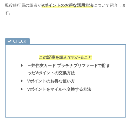
現役銀行員の筆者が
Vポイントのお得な活用方法
について紹介しま
す。
この記事を読んでわかること
三井住友カード プラチナプリファードで貯ま
ったVポイントの交換方法
Vポイントのお得な使い方
Vポイントをマイルへ交換する方法