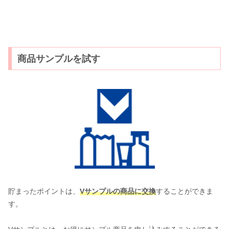
商品サンプルを試す
貯まったポイントは、
Vサンプルの商品に交換
することができま
す。