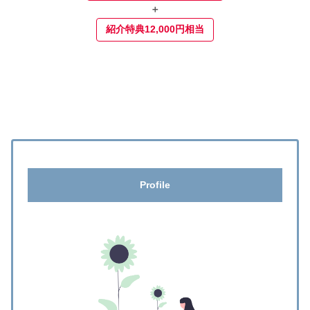
＋
紹介特典12,000円相当
Profile