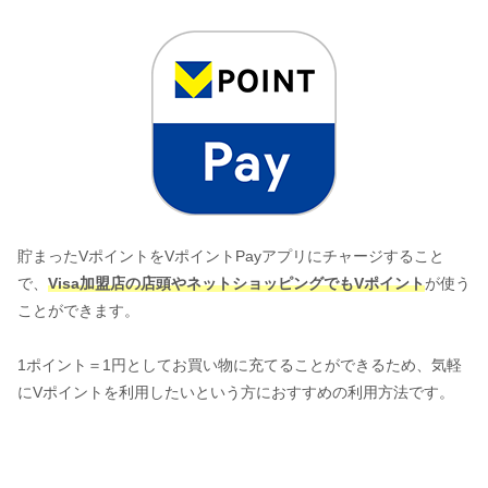
貯まったVポイントをVポイントPayアプリにチャージすること
で、
Visa加盟店の店頭やネットショッピングでもVポイント
が使う
ことができます。
1ポイント＝1円としてお買い物に充てることができるため、気軽
にVポイントを利用したいという方におすすめの利用方法です。