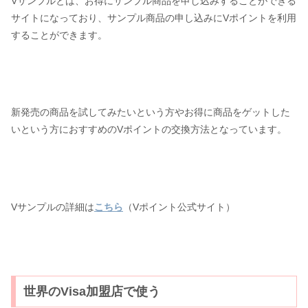
Vサンプルとは、お得にサンプル商品を申し込みすることができる
サイトになっており、サンプル商品の申し込みにVポイントを利用
することができます。
新発売の商品を試してみたいという方やお得に商品をゲットした
いという方におすすめのVポイントの交換方法となっています。
Vサンプルの詳細は
こちら
（Vポイント公式サイト）
世界のVisa加盟店で使う