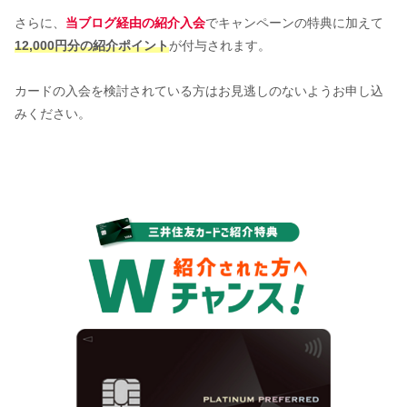
さらに、
当ブログ経由の紹介入会
でキャンペーンの特典に加えて
12,000円分の紹介ポイント
が付与されます。
カードの入会を検討されている方はお見逃しのないようお申し込
みください。