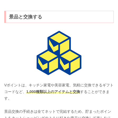
景品と交換する
Vポイントは、キッチン家電や美容家電、気軽に交換できるギフト
コードなど、
1,000種類以上のアイテムと交換
することができま
す。
景品交換の手続きは全てネットで完結するため、貯まったポイン