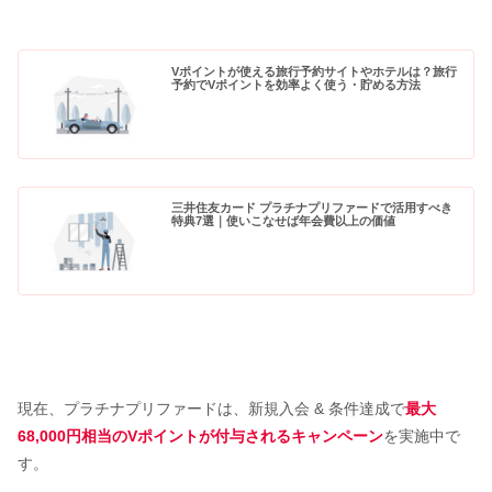
Vポイントが使える旅行予約サイトやホテルは？旅行
予約でVポイントを効率よく使う・貯める方法
三井住友カード プラチナプリファードで活用すべき
特典7選｜使いこなせば年会費以上の価値
現在、プラチナプリファードは、新規入会 & 条件達成で
最大
68,000円相当のVポイントが付与されるキャンペーン
を実施中で
す。