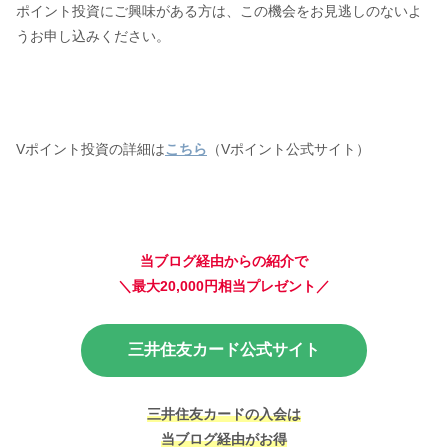
ポイント投資にご興味がある方は、この機会をお見逃しのないよ
うお申し込みください。
Vポイント投資の詳細は
こちら
（Vポイント公式サイト）
当ブログ経由からの紹介で
＼最大20,000円相当プレゼント／
三井住友カード公式サイト
三井住友カードの入会は
当ブログ経由がお得