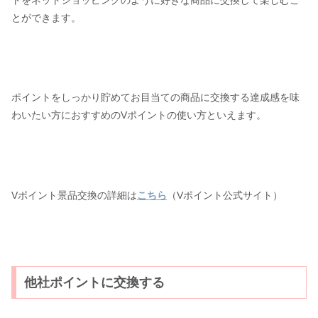
トをネットショッピングのように好きな商品に交換して楽しむこ
とができます。
ポイントをしっかり貯めてお目当ての商品に交換する達成感を味
わいたい方におすすめのVポイントの使い方といえます。
Vポイント景品交換の詳細は
こちら
（Vポイント公式サイト）
他社ポイントに交換する