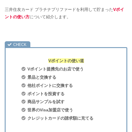
三井住友カード プラチナプリファードを利用して貯まった
Vポイ
ントの使い方
について紹介します。
Vポイントの使い道
Vポイント提携先のお店で使う
景品と交換する
他社ポイントに交換する
ポイントを投資する
商品サンプルを試す
世界のVisa加盟店で使う
クレジットカードの請求額に充てる