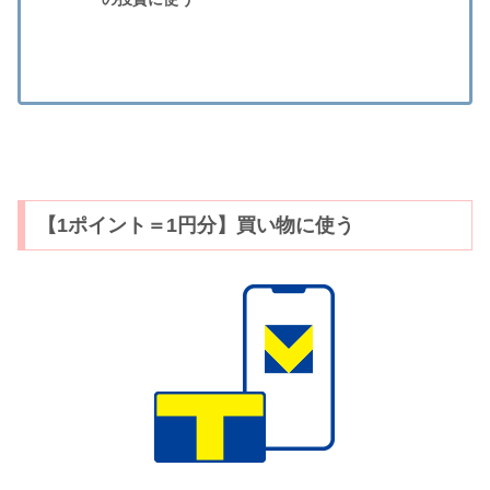
【1ポイント＝1円分】買い物に使う