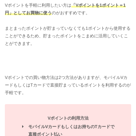
Vポイントを手軽に利用したい方は
「Vポイントを1ポイント＝1
円」としてお買物に使う
のがおすすめです。
まとまったポイントが貯まっていなくても1ポイントから使用する
ことができるため、貯まったポイントをこまめに活用していくこ
とができます。
Vポイントでの買い物方法は2つ方法がありますが、モバイルVカ
ードもしくはTカードで直接貯まっているポイントを利用するのが
手軽です。
Vポイントの利用方法
モバイルVカードもしくはお持ちのTカードで
直接ポイント払い