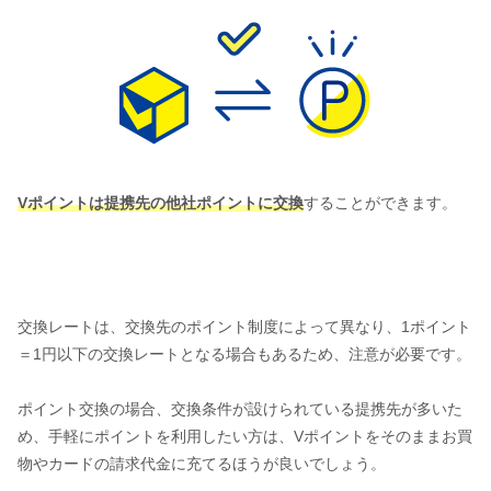
Vポイントは提携先の他社ポイントに交換
することができます。
交換レートは、交換先のポイント制度によって異なり、1ポイント
＝1円以下の交換レートとなる場合もあるため、注意が必要です。
ポイント交換の場合、交換条件が設けられている提携先が多いた
め、手軽にポイントを利用したい方は、Vポイントをそのままお買
物やカードの請求代金に充てるほうが良いでしょう。