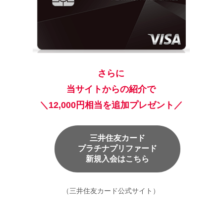
さらに
当サイトからの紹介で
＼12,000円相当を追加プレゼント／
三井住友カード
プラチナプリファード
新規入会はこちら
（三井住友カード公式サイト）