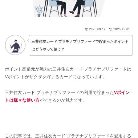
2025.09.12
2025.12.01
三井住友カード プラチナプリファードで貯まったポイント
はどうやって使う？
ポイント高還元が魅力の三井住友カード プラチナプリファードは
Vポイントがザクザク貯まるカードになっています。
三井住友カード プラチナプリファードの利用で貯まった
Vポイン
トは様々な使い方
ができるのが魅力です。
この記事では、三井住友カード プラチナプリファードを愛用する