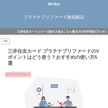
銀行員.jp
プラチナプリファード徹底解説
三井住友カードシリーズ紹介入会はこちら最大20,000円相当プレゼン
PR
三井住友カード プラチナプリファードのV
ポイントはどう使う？おすすめの使い方5
選
プラチナプリファード