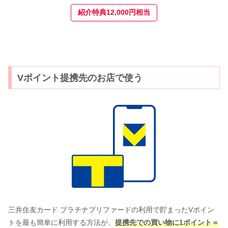
紹介特典12,000円相当
Vポイント提携先のお店で使う
三井住友カード プラチナプリファードの利用で貯まったVポイン
トを最も簡単に利用する方法が、
提携先での買い物に1ポイント＝