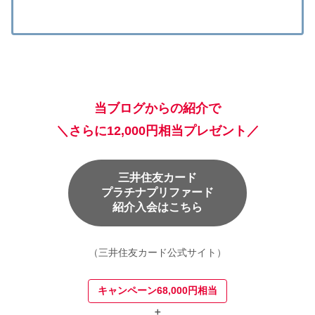
当ブログからの紹介で
＼さらに12,000円相当プレゼント／
三井住友カード
プラチナプリファード
紹介入会はこちら
（三井住友カード公式サイト）
キャンペーン68,000円相当
＋